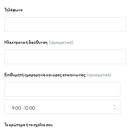
Τηλέφωνο
Ηλεκτρονική διεύθυνση
Επιθυμητή ημερομηνία και ώρες επικοινωνίας
9:00 - 12:00
Το ερώτημα ή το σχόλιο σου